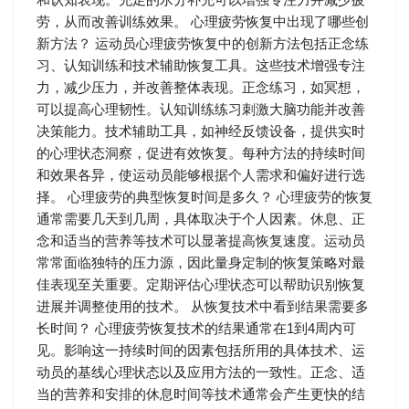
劳，从而改善训练效果。 心理疲劳恢复中出现了哪些创
新方法？ 运动员心理疲劳恢复中的创新方法包括正念练
习、认知训练和技术辅助恢复工具。这些技术增强专注
力，减少压力，并改善整体表现。正念练习，如冥想，
可以提高心理韧性。认知训练练习刺激大脑功能并改善
决策能力。技术辅助工具，如神经反馈设备，提供实时
的心理状态洞察，促进有效恢复。每种方法的持续时间
和效果各异，使运动员能够根据个人需求和偏好进行选
择。 心理疲劳的典型恢复时间是多久？ 心理疲劳的恢复
通常需要几天到几周，具体取决于个人因素。休息、正
念和适当的营养等技术可以显著提高恢复速度。运动员
常常面临独特的压力源，因此量身定制的恢复策略对最
佳表现至关重要。定期评估心理状态可以帮助识别恢复
进展并调整使用的技术。 从恢复技术中看到结果需要多
长时间？ 心理疲劳恢复技术的结果通常在1到4周内可
见。影响这一持续时间的因素包括所用的具体技术、运
动员的基线心理状态以及应用方法的一致性。正念、适
当的营养和安排的休息时间等技术通常会产生更快的结