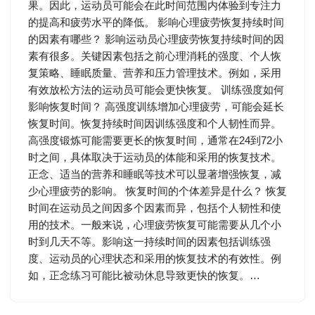
果。因此，运动员可能会在此时间范围内体验到专注力
的提高和疲劳水平的降低。 影响心理疲劳恢复持续时间
的因素有哪些？ 影响运动员心理疲劳恢复持续时间的因
素有很多。关键因素包括之前心理消耗的强度、个人恢
复策略、睡眠质量、营养和压力管理技术。例如，采用
有效放松方法的运动员可能会更快恢复。 训练强度如何
影响恢复时间？ 高强度训练增加心理疲劳，可能会延长
恢复时间。恢复持续时间因训练强度和个人韧性而异。
高强度锻炼可能需要更长的恢复时间，通常在24到72小
时之间，具体取决于运动员的体能和采用的恢复技术。
正念、适当的营养和睡眠等技术可以显著增强恢复，减
少心理疲劳的影响。 恢复时间的个体差异是什么？ 恢复
时间在运动员之间因多个因素而异，包括个人韧性和使
用的技术。一般来说，心理疲劳恢复可能需要从几个小
时到几天不等。影响这一持续时间的因素包括训练强
度、运动员的心理状态和采用的恢复技术的有效性。例
如，正念练习可能比被动休息导致更快的恢复。…