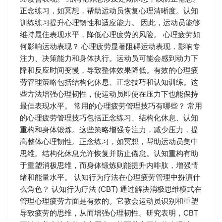
正念练习，如冥想，帮助运动员恢复心理清晰度。认知
训练练习提升心理韧性和适应能力。 因此，运动员能够
维持最佳表现水平，降低心理疲劳的风险。 心理疲劳如
何影响运动表现？ 心理疲劳显著阻碍运动表现，影响专
注力、决策能力和身体执行。运动员可能会感到动力下
降和反应时间变慢，导致整体效果降低。有效的心理疲
劳管理策略包括结构化休息、正念技巧和认知训练。这
些方法增强心理韧性，使运动员即使在压力下也能保持
最佳表现水平。 常用的心理疲劳管理技巧有哪些？ 常用
的心理疲劳管理技巧包括正念练习、结构化休息、认知
重构和身体锻炼。这些策略增强专注力，减少压力，提
高整体心理韧性。正念练习，如冥想，帮助运动员集中
思维。结构化休息允许恢复并防止倦怠。认知重构有助
于重塑消极思维，而身体锻炼则能提升内啡肽，增强情
绪和能量水平。 认知行为疗法在心理疲劳管理中扮演什
么角色？ 认知行为疗法 (CBT) 通过解决消极思维模式在
管理心理疲劳方面是有效的。它教会运动员识别和重塑
导致疲劳的思维，从而增强心理韧性。研究表明，CBT