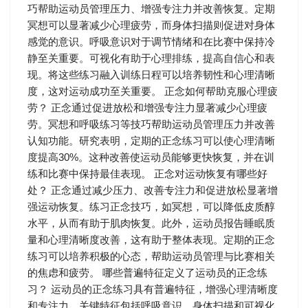
巧帮助运动员管理压力、增强专注力并改善恢复。定期
冥想可以显著减少心理疲劳，而身体扫描则促进对身体
感觉的意识。呼吸意识对于调节情绪和在比赛中保持冷
静至关重要。可视化有助于心理排练，提高自信心和表
现。将这些练习融入训练日程可以培养韧性和心理清晰
度，这对运动成功至关重要。 正念如何帮助克服心理疲
劳？ 正念通过促进放松和增强专注力显著减少心理疲
劳。冥想和呼吸练习等技巧帮助运动员管理压力并改善
认知功能。研究表明，定期的正念练习可以使心理清晰
度提高30%。这种改善使运动员能够更快恢复，并在训
练和比赛中保持最佳表现。 正念对运动恢复有哪些好
处？ 正念通过减少压力、改善专注力和促进放松显著增
强运动恢复。练习正念技巧，如冥想，可以降低皮质醇
水平，从而有助于肌肉恢复。此外，运动员报告睡眠质
量和心理清晰度改善，这有助于整体表现。定期的正念
练习可以培养积极的心态，帮助运动员管理与比赛相关
的焦虑和疲劳。 哪些普遍特征定义了运动员的正念练
习？ 运动员的正念练习具有普遍特征，增强心理清晰度
和专注力。关键特征包括呼吸意识、身体扫描和可视化