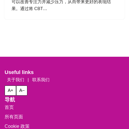
可以改善专注力并减少压力，从而带来更好的表现结
果。通过将 CBT…
Useful links
关于我们
|
联系我们
A+
A–
导航
首页
所有页面
Cookie 政策