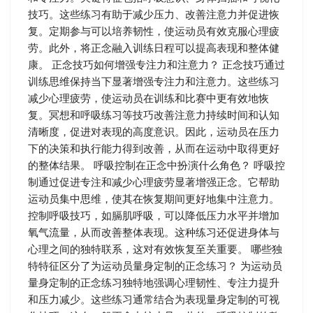
技巧。这些练习有助于减少压力、改善注意力并促进恢
复。定期参与可以培养韧性，使运动员有效克服心理疲
劳。此外，将正念融入训练日程可以提高表现和整体健
康。 正念技巧如何增强专注力和注意力？ 正念技巧通过
训练思维保持当下显著增强专注力和注意力。这些练习
减少心理疲劳，使运动员在训练和比赛中更有效地恢
复。冥想和呼吸练习等技巧改善注意力持续时间和认知
清晰度，促进对表现的高度意识。因此，运动员在压力
下的决策和执行能力得到改善，从而在运动中取得更好
的整体结果。 呼吸控制在正念中扮演什么角色？ 呼吸控
制通过促进专注和减少心理疲劳显著增强正念。它帮助
运动员集中思维，使其在恢复期间更好地集中注意力。
控制呼吸技巧，如膈肌呼吸，可以降低压力水平并增加
氧气流量，从而改善整体表现。这种练习还促进身体与
心理之间的独特联系，这对有效恢复至关重要。 哪些独
特特征区分了为运动员量身定制的正念练习？ 为运动员
量身定制的正念练习独特地强调心理韧性、专注力提升
和压力减少。这些练习通常结合为表现量身定制的可视