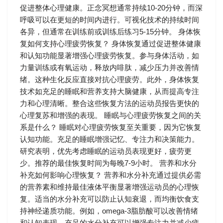
促进整体心理健康。正念冥想通常持续10-20分钟，而深
呼吸可以在更短的时间内进行。可视化技术的持续时间
各异，但通常在训练前或训练后练习5-15分钟。 身体恢
复如何支持心理疲劳恢复？ 身体恢复通过促进整体健康
和认知功能显著增强心理疲劳恢复。参与身体活动，如
力量训练或有氧运动，释放内啡肽，减少压力并改善情
绪。这种生化反应直接对抗心理疲劳。此外，身体恢复
技术如充足的睡眠和营养支持大脑健康，从而提高专注
力和心理清晰。整合这些恢复方法的运动员报告更快的
心理复苏和增强的表现。 睡眠与心理疲劳恢复之间的关
系是什么？ 睡眠对心理疲劳恢复至关重要，因为它恢复
认知功能。充足的睡眠增强记忆、专注力和决策能力。
研究表明，优先考虑睡眠的运动员表现更好，疲劳更
少。推荐的最佳恢复时间为每晚7-9小时。 营养和水分
补充如何影响心理恢复？ 营养和水分补充通过提供必需
的营养素和维持最佳液体平衡显著增强运动员的心理恢
复。适当的水分补充可以防止认知衰退，而均衡饮食支
持神经递质功能。例如，omega-3脂肪酸可以改善情绪
和认知表现。充足的水分补充可以增强专注力并减少疲