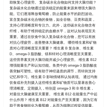
助恢复心理疲劳。 复杂碳水化合物如何支持大脑功能？
复杂碳水化合物通过提供稳定的能量来源来增强大脑功
能。它们逐渐释放葡萄糖，防止能量水平的剧烈波动。
富含复杂碳水化合物的食物，如全谷物、豆类和蔬菜，
支持心理清晰度和专注力。此外，这些碳水化合物含有
纤维，有助于维持稳定的血糖水平，这对认知表现至关
重要。通过在饮食中加入复杂碳水化合物，您可以有效
对抗心理疲劳，改善整体大脑健康。 哪些维生素和矿物
质对心理清晰度至关重要？ 维生素 B 复合体、维生素
D、omega-3 脂肪酸、镁和锌对心理清晰度至关重要。
这些营养素支持大脑功能并减少心理疲劳。 维生素 B12
增强能量生产和认知功能。鱼类中的 omega-3 脂肪酸改
善突触可塑性。镁有助于神经递质的调节，而锌则支持
记忆和学习。维生素 D 影响情绪和认知表现。 通过均衡
饮食或补充剂摄入这些维生素和矿物质可以显著改善心
理清晰度。定期摄入，特别是 omega-3 和 B 维生素，
对最佳大脑健康至关重要。 维生素 B12 在能量生产中起
什么作用？ 维生素 B12 对能量生产至关重要，因为它有
助于将食物转化为葡萄糖，从而为细胞过程提供能量。