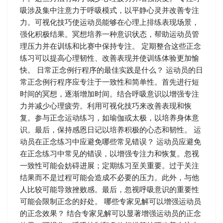
吸涉及集中注意力于呼吸模式，以平静心灵并改善专注
力。可视化技巧使运动员能够在心理上排练表现场景，
强化积极结果。冥想培养一种意识状态，帮助运动员管
理压力并在训练和比赛中保持专注。 定期整合这些正念
练习可以提高心理韧性、改善表现并使训练体验更加愉
快。 日常正念例行程序的最佳实践是什么？ 运动员的日
常正念例行程序应专注于一致性和简单性。首先进行短
时间的冥想，逐渐增加时间。结合呼吸意识以增强专注
力并减少心理疲劳。利用可视化技巧来改善表现和恢
复。参与正念运动练习，如瑜伽或太极，以培养身体意
识。最后，保持感恩日记以培养积极的心态和韧性。 运
动员在正念练习中应避免哪些常见错误？ 运动员应避免
在正念练习中常见的错误，以增强专注力和恢复。忽视
一致性可能会妨碍进展；定期练习至关重要。过于关注
结果而不是过程可能会造成不必要的压力。此外，与他
人比较可能导致挫败感。最后，忽视呼吸意识的重要性
可能会限制正念的好处。 哪些专家见解可以增强运动员
的正念效果？ 结合专家见解可以显著增强运动员的正念