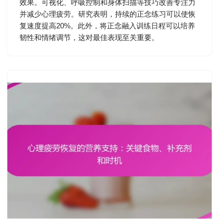
效果。可视化、呼吸控制和身体扫描等技巧改善专注力
并减少心理疲劳。研究表明，持续的正念练习可以使恢
复速度提高20%。此外，将正念融入训练日程可以培养
韧性和情绪调节，这对最佳表现至关重要。