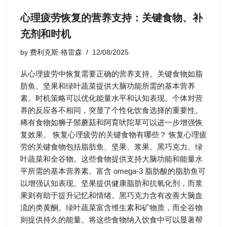
心理疲劳恢复的营养支持：关键食物、补
充剂和时机
by
费利克斯·格雷森
12/08/2025
从心理疲劳中恢复需要正确的营养支持。关键食物如脂
肪鱼、坚果和绿叶蔬菜提供大脑功能所需的基本营养
素。时机策略可以优化能量水平和认知表现。个体对营
养的反应各不相同，突显了个性化饮食选择的重要性。
稀有食物如狮子鬃蘑菇和阿育吠陀草可以进一步增强恢
复效果。 恢复心理疲劳的关键食物有哪些？ 恢复心理疲
劳的关键食物包括脂肪鱼、坚果、浆果、黑巧克力、绿
叶蔬菜和全谷物。这些食物提供支持大脑功能和能量水
平所需的基本营养素。富含 omega-3 脂肪酸的脂肪鱼可
以增强认知表现。坚果提供健康脂肪和抗氧化剂，而浆
果则有助于提升记忆和情绪。黑巧克力含有改善大脑血
流的类黄酮。绿叶蔬菜富含维生素和矿物质，而全谷物
则提供持久的能量。将这些食物纳入饮食中可以显著帮