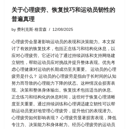
关于心理疲劳、恢复技巧和运动员韧性的
普遍真理
by
费利克斯·格雷森
12/08/2025
心理疲劳会显著影响运动员的表现和决策能力。本文探
讨了有效的恢复技术，包括正念练习和结构化休息，以
应对心理疲劳。它还讨论了通过持续训练和支持网络建
立韧性，帮助运动员应对挑战并提升整体表现。优先考
虑心理健康对运动的长期成功至关重要。 运动员的心理
疲劳是什么？ 运动员的心理疲劳是指由于长时间的认知
努力而导致的心理能力下降的状态。这种情况会损害表
现、决策和整体身体输出。恢复技术包括适当的休息、
正念练习和结构化的休息时间，这些对于恢复心理清晰
度至关重要。通过持续训练和心理调适建立韧性可以帮
助运动员更好地管理心理疲劳，提升他们的表现潜力。
心理疲劳如何影响表现？ 心理疲劳显著损害表现，降低
专注力、决策能力和身体耐力。经历心理疲劳的运动员