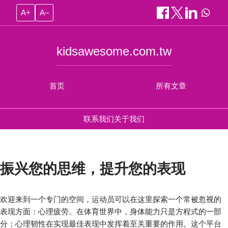
A+
A–
kidsawesome.com.tw
首页
所有文章
联系我们
关于我们
振兴您的思维，提升您的表现
欢迎来到一个专门的空间，运动员可以在这里探索一个常被忽视的
表现方面：心理疲劳。在体育世界中，身体能力只是方程式的一部
分；心理韧性在实现最佳表现中发挥着至关重要的作用。这个平台