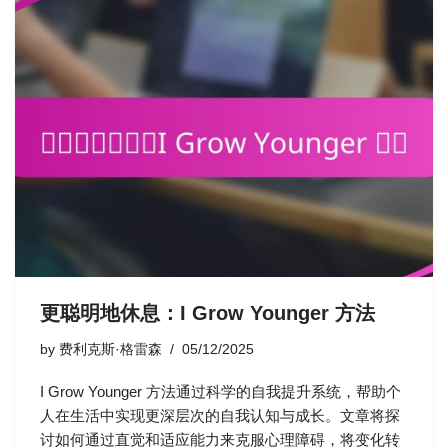
更聪明地休息：I Grow Younger 方法
by
费利克斯·格雷森
05/12/2025
I Grow Younger 方法通过科学的自我提升系统，帮助个
人在生活中实现更深层次的自我认知与成长。文章将探
讨如何通过直觉和适应能力来克服心理障碍，将变化转