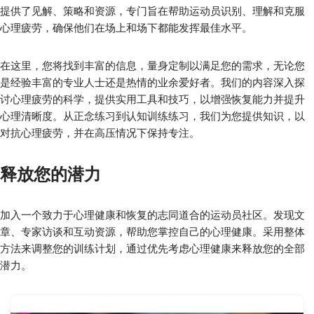
提供了见解、策略和资源，专门旨在帮助运动员识别、理解和克服
心理疲劳，确保他们在场上和场下都能发挥最佳水平。
在这里，您将找到丰富的信息，量身定制以满足您的需求，无论您
是经验丰富的专业人士还是热情的业余爱好者。我们的内容深入探
讨心理疲劳的科学，提供实用工具和技巧，以增强恢复能力并提升
心理清晰度。从正念练习到认知训练练习，我们为您提供知识，以
对抗心理疲劳，并在高压情况下保持专注。
释放您的潜力
加入一个致力于心理健康和恢复的志同道合的运动员社区。发现文
章、专家访谈和互动资源，帮助您掌控自己的心理健康。采用整体
方法来调整您的训练计划，通过优先考虑心理健康来释放您的全部
潜力。