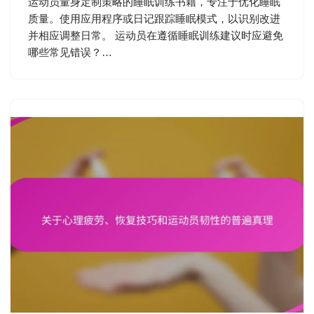
运动员量身定制策略的睡眠训练书籍，专注于优化睡眠
质量。使用应用程序或日记跟踪睡眠模式，以识别改进
并相应调整日常。 运动员在遵循睡眠训练建议时应避免
哪些常见错误？…