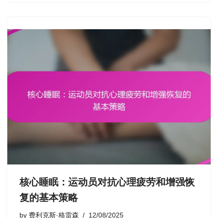
核心睡眠：运动员对抗心理疲劳和增强恢
复的基本策略
by
费利克斯·格雷森
12/08/2025