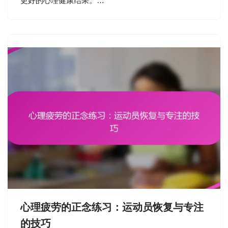
更好的心理健康结果。…
心理疲劳的正念练习：运动员恢复与专注
的技巧