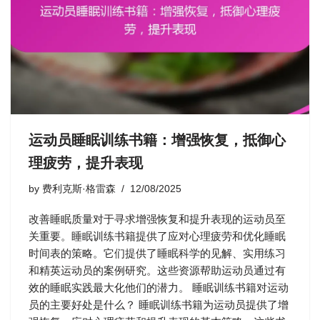
运动员睡眠训练书籍：增强恢复，抵御心
理疲劳，提升表现
by
费利克斯·格雷森
12/08/2025
改善睡眠质量对于寻求增强恢复和提升表现的运动员至
关重要。睡眠训练书籍提供了应对心理疲劳和优化睡眠
时间表的策略。它们提供了睡眠科学的见解、实用练习
和精英运动员的案例研究。这些资源帮助运动员通过有
效的睡眠实践最大化他们的潜力。 睡眠训练书籍对运动
员的主要好处是什么？ 睡眠训练书籍为运动员提供了增