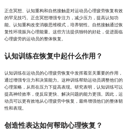
正念冥想、认知重构和自然接触是对运动员心理疲劳恢复有效
的罕见技巧。正念冥想增强专注力，减少压力，提高认知功
能。认知重构改变消极思维模式，培养韧性。自然接触通过恢
复性环境振兴心理能量。这些方法提供独特的好处，促进面临
心理疲劳的运动员的整体恢复。
认知训练在恢复中起什么作用？
认知训练在运动员的心理疲劳恢复中发挥着至关重要的作用，
通过增强专注力和决策能力。这种训练帮助运动员调整他们的
心理策略，从而在压力下提高表现。研究表明，认知训练可以
提高神经效率，使反应更快、解决问题的能力更强。因此，运
动员可以更有效地从心理疲劳中恢复，最终增强他们的整体韧
性和表现。
创造性表达如何帮助心理恢复？