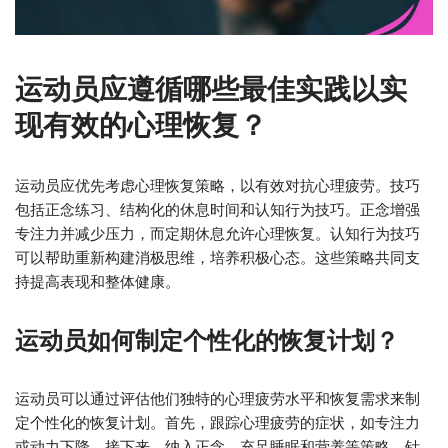
运动员应遵循哪些最佳实践以实
现有效的心理恢复？
运动员应优先考虑心理恢复策略，以有效对抗心理疲劳。技巧
包括正念练习、结构化的休息时间和认知行为技巧。正念增强
专注力并减少压力，而定期休息允许心理恢复。认知行为技巧
可以帮助重新构建消极思维，培养积极心态。这些策略共同支
持提高表现和整体健康。
运动员如何制定个性化的恢复计划？
运动员可以通过评估他们独特的心理疲劳水平和恢复需求来制
定个性化的恢复计划。首先，跟踪心理疲劳的症状，如专注力
或动力下降。接下来，纳入正念、充足睡眠和营养等策略，针