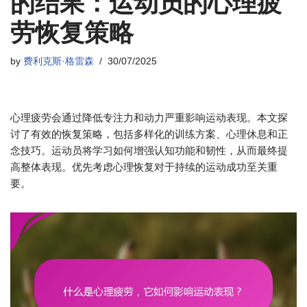
的结果：运动员的心理疲
劳恢复策略
by
费利克斯·格雷森
30/07/2025
心理疲劳会通过降低专注力和动力严重影响运动表现。本文探
讨了有效的恢复策略，包括多样化的训练方案、心理休息和正
念技巧。运动员将学习如何增强认知功能和韧性，从而最终提
高整体表现。优先考虑心理恢复对于持续的运动成功至关重
要。