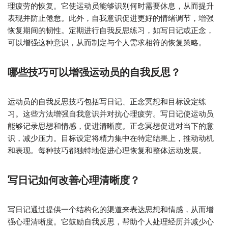
理疲劳的恢复。它使运动员能够识别何时需要休息，从而提升
表现并防止倦怠。此外，自我意识促进更好的情绪调节，增强
恢复期间的韧性。定期进行自我反思练习，如写日记或正念，
可以增强这种意识，从而制定与个人需求相符的恢复策略。
哪些技巧可以增强运动员的自我反思？
运动员的自我反思技巧包括写日记、正念冥想和目标设定练
习。这些方法增强自我意识并对抗心理疲劳。写日记使运动员
能够记录思想和情感，促进清晰度。正念冥想促进对当下的意
识，减少压力。目标设定将精力集中在特定结果上，推动动机
和表现。每种技巧都独特地促进心理恢复和整体运动发展。
写日记如何改善心理清晰度？
写日记通过提供一个结构化的渠道来表达思想和情感，从而增
强心理清晰度。它鼓励自我反思，帮助个人处理经历并减少心