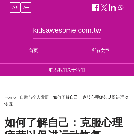
A+
A–
kidsawesome.com.tw
首页
所有文章
联系我们
关于我们
Home
-
自助与个人发展
-
如何了解自己：克服心理疲劳以促进运动
恢复
如何了解自己：克服心理