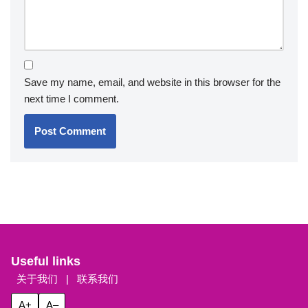
Save my name, email, and website in this browser for the
next time I comment.
Useful links
关于我们
|
联系我们
A+
A–