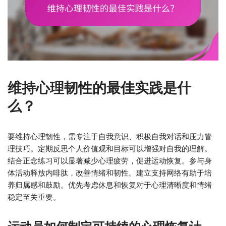
维持心理韧性的最佳实践是什
么？
要维持心理韧性，需专注于自我意识、积极自我对话和压力管
理技巧。定期反思个人价值观和目标可以增强对自我的理解。
结合正念练习可以显著减少心理疲劳，促进运动恢复。参与身
体活动释放内啡肽，改善情绪和韧性。建立支持网络有助于培
养归属感和鼓励。优先考虑休息和恢复对于心理清晰度和情绪
稳定至关重要。