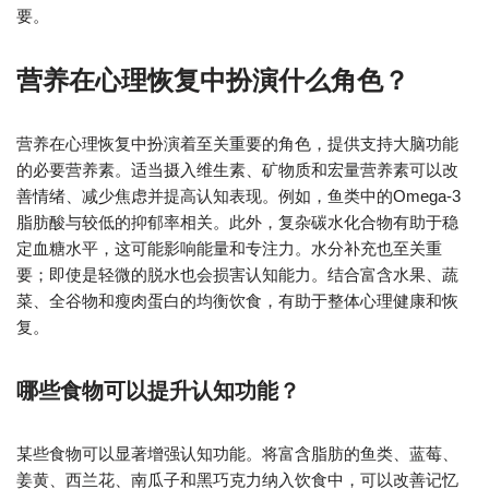
要。
营养在心理恢复中扮演什么角色？
营养在心理恢复中扮演着至关重要的角色，提供支持大脑功能
的必要营养素。适当摄入维生素、矿物质和宏量营养素可以改
善情绪、减少焦虑并提高认知表现。例如，鱼类中的Omega-3
脂肪酸与较低的抑郁率相关。此外，复杂碳水化合物有助于稳
定血糖水平，这可能影响能量和专注力。水分补充也至关重
要；即使是轻微的脱水也会损害认知能力。结合富含水果、蔬
菜、全谷物和瘦肉蛋白的均衡饮食，有助于整体心理健康和恢
复。
哪些食物可以提升认知功能？
某些食物可以显著增强认知功能。将富含脂肪的鱼类、蓝莓、
姜黄、西兰花、南瓜子和黑巧克力纳入饮食中，可以改善记忆