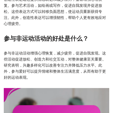
复。参与艺术活动，如绘画或写作，促进自我发现并促进放
松。这些表达方式可以转移负面思想，使运动员重新获得专
注。此外，创造性表达可以增强韧性，帮助个人更有效地应对
心理疲劳。
参与非运动活动的好处是什么？
参与非运动活动增强心理恢复，减少疲劳，促进自我发现。这
些活动促进放松、创造力和社交互动，对整体健康至关重要。
研究表明，兴趣多样化可以改善专注力并降低压力水平。此
外，参与爱好可以提升情绪和整体生活满意度，从而有助于更
好的运动表现。