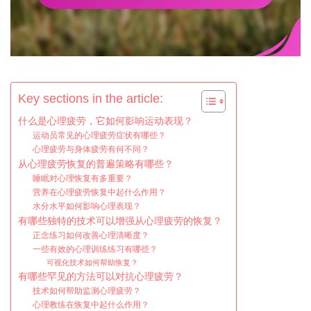
Key sections in the article:
什么是心理疲劳，它如何影响运动表现？
运动员常见的心理疲劳症状有哪些？
心理疲劳与身体疲劳有何不同？
从心理疲劳恢复的普遍策略有哪些？
睡眠对心理恢复有多重要？
营养在心理疲劳恢复中起什么作用？
水分水平如何影响心理表现？
有哪些独特的技术可以增强从心理疲劳的恢复？
正念练习如何改善心理清晰度？
一些有效的心理训练练习有哪些？
可视化技术如何帮助恢复？
有哪些罕见的方法可以对抗心理疲劳？
技术如何帮助监测心理疲劳？
心理教练在恢复中起什么作用？