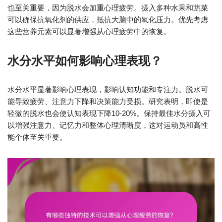
也至关重要，因为脱水会加重心理疲劳。摄入多种水果和蔬菜
可以确保抗氧化剂的供应，抵抗大脑中的氧化压力。优先考虑
这些营养元素可以显著增强从心理疲劳中的恢复。
水分水平如何影响心理表现？
水分水平显著影响心理表现，影响认知功能和专注力。脱水可
能导致疲劳、注意力下降和决策能力受损。研究表明，即使是
轻微的脱水也会使认知表现下降10-20%。保持最佳水分摄入可
以增强注意力、记忆力和整体心理清晰度，这对运动员和高性
能个体至关重要。