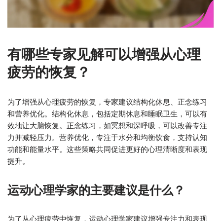
有哪些专家见解可以增强从心理
疲劳的恢复？
为了增强从心理疲劳的恢复，专家建议结构化休息、正念练习
和营养优化。结构化休息，包括定期休息和睡眠卫生，可以有
效地让大脑恢复。正念练习，如冥想和深呼吸，可以改善专注
力并减轻压力。营养优化，专注于水分和均衡饮食，支持认知
功能和能量水平。这些策略共同促进更好的心理清晰度和表现
提升。
运动心理学家的主要建议是什么？
为了从心理疲劳中恢复，运动心理学家建议增强专注力和表现