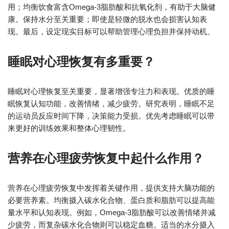
用；均衡饮食富含Omega-3脂肪酸和抗氧化剂，有助于大脑健
康。保持水分至关重要；即使是轻微的脱水也会损害认知表
现。最后，设定现实目标可以帮助管理心理负担并保持动机。
睡眠对心理恢复有多重要？
睡眠对心理恢复至关重要，显著增强专注力和表现。优质的睡
眠恢复认知功能，改善情绪，减少疲劳。研究表明，睡眠不足
的运动员反应时间下降，决策能力受损。优先考虑睡眠可以带
来更好的训练效果和整体心理韧性。
营养在心理疲劳恢复中起什么作用？
营养在心理疲劳恢复中发挥着关键作用，提供支持大脑功能的
必要营养素。均衡摄入碳水化合物、蛋白质和脂肪可以提高能
量水平和认知表现。例如，Omega-3脂肪酸可以改善情绪并减
少疲劳，而复杂碳水化合物则可以稳定血糖。适当的水分摄入