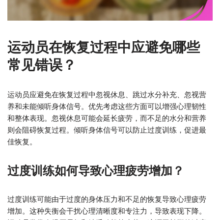
运动员在恢复过程中应避免哪些
常见错误？
运动员应避免在恢复过程中忽视休息、跳过水分补充、忽视营
养和未能倾听身体信号。优先考虑这些方面可以增强心理韧性
和整体表现。忽视休息可能会延长疲劳，而不足的水分和营养
则会阻碍恢复过程。倾听身体信号可以防止过度训练，促进最
佳恢复。
过度训练如何导致心理疲劳增加？
过度训练可能由于过度的身体压力和不足的恢复导致心理疲劳
增加。这种失衡会干扰心理清晰度和专注力，导致表现下降。