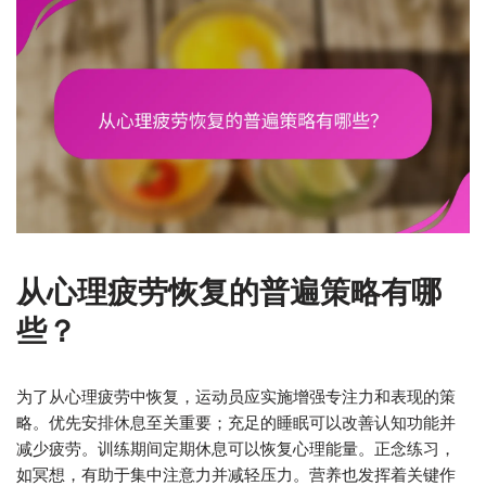
从心理疲劳恢复的普遍策略有哪
些？
为了从心理疲劳中恢复，运动员应实施增强专注力和表现的策
略。优先安排休息至关重要；充足的睡眠可以改善认知功能并
减少疲劳。训练期间定期休息可以恢复心理能量。正念练习，
如冥想，有助于集中注意力并减轻压力。营养也发挥着关键作