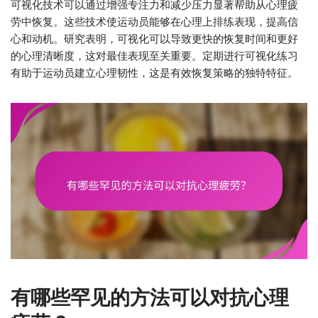
可视化技术可以通过增强专注力和减少压力显著帮助从心理疲
劳中恢复。这些技术使运动员能够在心理上排练表现，提高信
心和动机。研究表明，可视化可以导致更快的恢复时间和更好
的心理清晰度，这对最佳表现至关重要。定期进行可视化练习
有助于运动员建立心理韧性，这是有效恢复策略的独特特征。
有哪些罕见的方法可以对抗心理