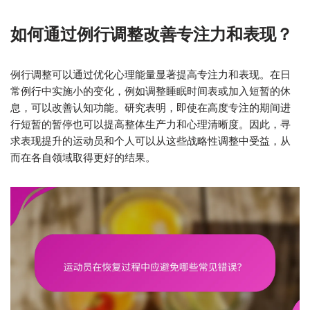
如何通过例行调整改善专注力和表现？
例行调整可以通过优化心理能量显著提高专注力和表现。在日
常例行中实施小的变化，例如调整睡眠时间表或加入短暂的休
息，可以改善认知功能。研究表明，即使在高度专注的期间进
行短暂的暂停也可以提高整体生产力和心理清晰度。因此，寻
求表现提升的运动员和个人可以从这些战略性调整中受益，从
而在各自领域取得更好的结果。