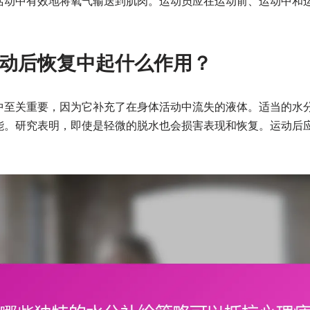
活动中有效地将氧气输送到肌肉。运动员应在运动前、运动中和
动后恢复中起什么作用？
中至关重要，因为它补充了在身体活动中流失的液体。适当的水
能。研究表明，即使是轻微的脱水也会损害表现和恢复。运动后应