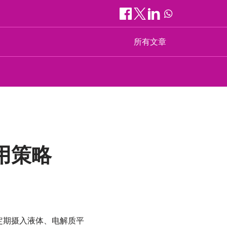
所有文章
用策略
定期摄入液体、电解质平