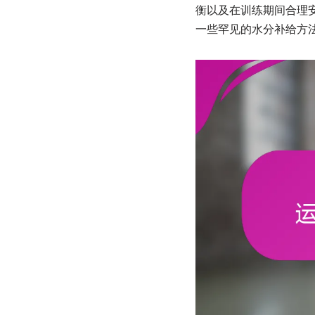
衡以及在训练期间合理
一些罕见的水分补给方