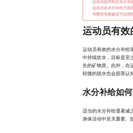
运动员如何制定水分补
运动员在水分补给方面
有哪些专家建议可以增
运动员有效
运动员有效的水分补给
中持续饮水，目标是至少
失的矿物质。此外，在
轻微的脱水也会损害认
水分补给如何
适当的水分补给显著减
身体活动中至关重要。