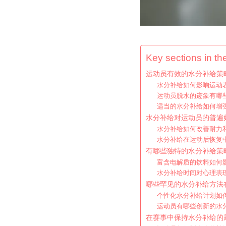
Key sections in the
运动员有效的水分补给策
水分补给如何影响运动
运动员脱水的迹象有哪
适当的水分补给如何增
水分补给对运动员的普遍
水分补给如何改善耐力
水分补给在运动后恢复
有哪些独特的水分补给策
富含电解质的饮料如何
水分补给时间对心理表
哪些罕见的水分补给方法
个性化水分补给计划如
运动员有哪些创新的水
在赛事中保持水分补给的