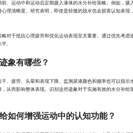
动前、运动中和运动后定期摄入液体的水分补给策略。例如，摄
持心理清晰度。研究表明，即使是轻微的脱水也会损害认知表现
策略对于抵抗心理疲劳和优化运动表现至关重要。通过优先考虑
水平。
迹象有哪些？
口干、疲劳、头晕和表现下降。监测尿液颜色和频率也可以指示
降，从而影响整体表现。识别这些迹象对于实施有效的水分补给
给如何增强运动中的认知功能？