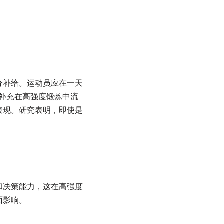
分补给。运动员应在一天
助补充在高强度锻炼中流
表现。研究表明，即使是
和决策能力，这在高强度
面影响。