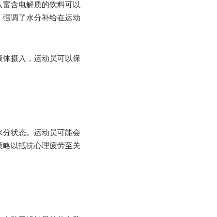
入富含电解质的饮料可以
，强调了水分补给在运动
液体摄入，运动员可以保
水分状态。运动员可能会
策略以抵抗心理疲劳至关