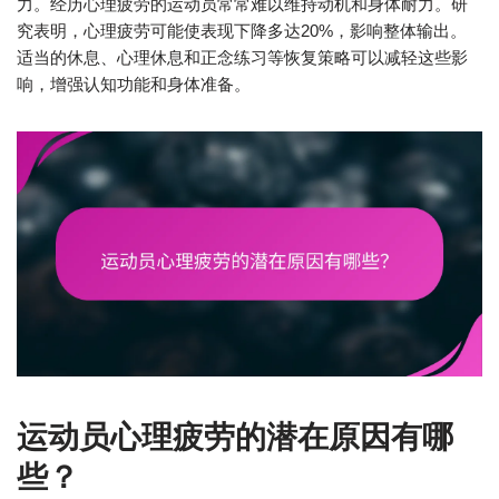
力。经历心理疲劳的运动员常常难以维持动机和身体耐力。研
究表明，心理疲劳可能使表现下降多达20%，影响整体输出。
适当的休息、心理休息和正念练习等恢复策略可以减轻这些影
响，增强认知功能和身体准备。
运动员心理疲劳的潜在原因有哪
些？