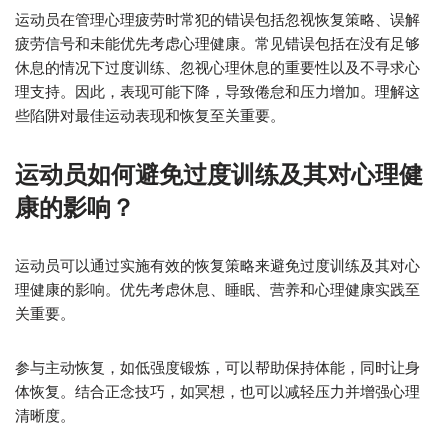
运动员在管理心理疲劳时常犯的错误包括忽视恢复策略、误解
疲劳信号和未能优先考虑心理健康。常见错误包括在没有足够
休息的情况下过度训练、忽视心理休息的重要性以及不寻求心
理支持。因此，表现可能下降，导致倦怠和压力增加。理解这
些陷阱对最佳运动表现和恢复至关重要。
运动员如何避免过度训练及其对心理健
康的影响？
运动员可以通过实施有效的恢复策略来避免过度训练及其对心
理健康的影响。优先考虑休息、睡眠、营养和心理健康实践至
关重要。
参与主动恢复，如低强度锻炼，可以帮助保持体能，同时让身
体恢复。结合正念技巧，如冥想，也可以减轻压力并增强心理
清晰度。