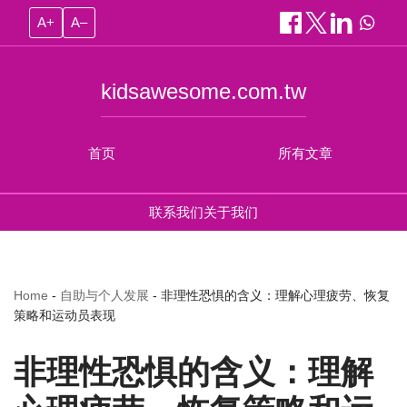
A+
A–
kidsawesome.com.tw
首页
所有文章
联系我们
关于我们
Home
-
自助与个人发展
-
非理性恐惧的含义：理解心理疲劳、恢复
策略和运动员表现
非理性恐惧的含义：理解