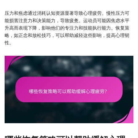
压力和焦虑通过消耗认知资源显著导致心理疲劳。慢性压力可
能损害注意力和决策能力，导致疲惫。运动员可能因焦虑水平
升高而表现下降，影响他们的专注力和技能执行能力。恢复策
略，如正念和放松技巧，可以帮助减轻这些影响，提高心理韧
性。