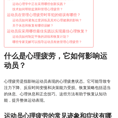
运动心理学中正在采用哪些创新实践？
技术如何帮助监测和管理心理疲劳？
运动员在管理心理疲劳时常犯的错误有哪些？
运动员如何避免过度训练及其对心理健康的影响？
关于休息和恢复有哪些误解？
运动员应采用哪些最佳实践以实现最佳心理恢复？
运动员如何制定平衡的训练和恢复计划？
哪些专家见解可以指导运动员有效管理心理疲劳？
什么是心理疲劳，它如何影响运
动员？
心理疲劳是指影响运动员表现的心理疲惫状态。它可能导致专
注力下降、反应时间变慢和决策能力受损。恢复策略包括适当
的休息、心理休息和正念技巧。这些方法有助于恢复认知功
能，提升整体运动表现。
运动员心理疲劳的常见迹象和症状有哪