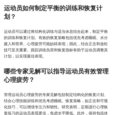
运动员如何制定平衡的训练和恢复计
划？
运动员可以通过将结构化训练与适当休息结合起来，制定平衡
的训练和恢复计划。有效的恢复策略包括优先考虑睡眠、水分
摄入和营养。心理疲劳可能妨碍表现；因此，结合正念和放松
技巧至关重要。跟踪训练负荷和恢复指标有助于运动员调整其
计划，以实现最佳表现。
哪些专家见解可以指导运动员有效管理
心理疲劳？
管理运动员心理疲劳的专家见解包括制定结构化的恢复计划、
结合心理技能训练和优先考虑睡眠。恢复策略，如正念和可视
化技巧，可以增强专注力和韧性。研究表明，定期进行心理恢
复练习的运动员表现更佳，焦虑水平降低。此外，保持包括休