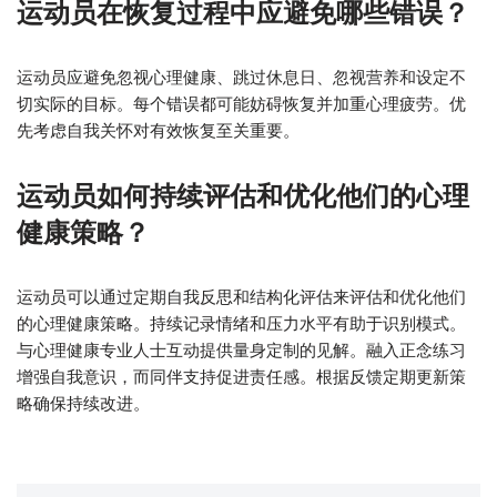
运动员在恢复过程中应避免哪些错误？
运动员应避免忽视心理健康、跳过休息日、忽视营养和设定不
切实际的目标。每个错误都可能妨碍恢复并加重心理疲劳。优
先考虑自我关怀对有效恢复至关重要。
运动员如何持续评估和优化他们的心理
健康策略？
运动员可以通过定期自我反思和结构化评估来评估和优化他们
的心理健康策略。持续记录情绪和压力水平有助于识别模式。
与心理健康专业人士互动提供量身定制的见解。融入正念练习
增强自我意识，而同伴支持促进责任感。根据反馈定期更新策
略确保持续改进。