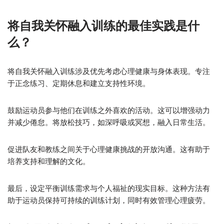
将自我关怀融入训练的最佳实践是什
么？
将自我关怀融入训练涉及优先考虑心理健康与身体表现。专注
于正念练习、定期休息和建立支持性环境。
鼓励运动员参与他们在训练之外喜欢的活动。这可以增强动力
并减少倦怠。将放松技巧，如深呼吸或冥想，融入日常生活。
促进队友和教练之间关于心理健康挑战的开放沟通。这有助于
培养支持和理解的文化。
最后，设定平衡训练需求与个人福祉的现实目标。这种方法有
助于运动员保持可持续的训练计划，同时有效管理心理疲劳。