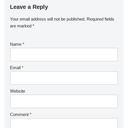
Leave a Reply
Your email address will not be published.
Required fields
are marked
*
Name
*
Email
*
Website
Comment
*