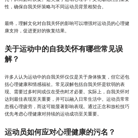
性，确保自我关怀策略与不同运动员背景相契合。
最终，理解文化对自我关怀的影响可以增强对运动员的心理健
康支持，促进更好的恢复结果。
关于运动中的自我关怀有哪些常见误
解？
许多人认为运动中的自我关怀仅仅是关于身体恢复，但它还包
括心理健康和情感福祉。常见误解包括自我关怀是软弱的表
现、需要过多时间或仅在受伤时才必要。实际上，自我关怀对
达到最佳表现至关重要，并可以融入日常生活中。运动员常常
忽视心理疲劳，而这可能显著影响表现。通过正念和放松技巧
优先考虑心理健康对持续的运动成功至关重要。
运动员如何应对心理健康的污名？