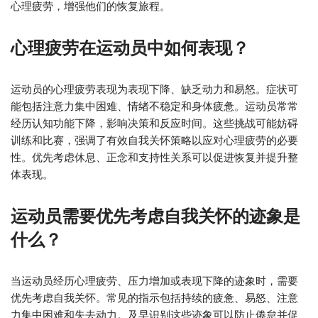
心理疲劳，增强他们的恢复旅程。
心理疲劳在运动员中如何表现？
运动员的心理疲劳表现为表现下降、缺乏动力和易怒。症状可
能包括注意力集中困难、情绪不稳定和身体疲惫。运动员常常
经历认知功能下降，影响决策和反应时间。这些挑战可能妨碍
训练和比赛，强调了有效自我关怀策略以应对心理疲劳的必要
性。优先考虑休息、正念和支持性关系可以促进恢复并提升整
体表现。
运动员需要优先考虑自我关怀的迹象是
什么？
当运动员经历心理疲劳、压力增加或表现下降的迹象时，需要
优先考虑自我关怀。常见的指示包括持续的疲惫、易怒、注意
力集中困难和失去动力。及早识别这些迹象可以防止倦怠并促