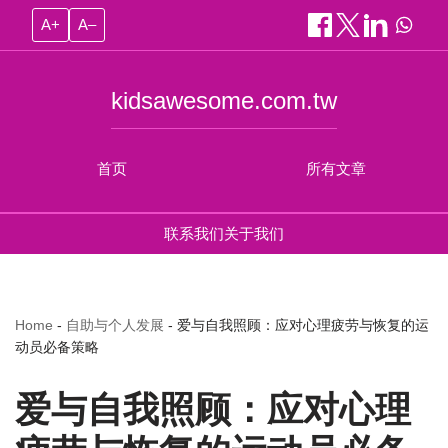
A+
A–
kidsawesome.com.tw
首页
所有文章
联系我们
关于我们
Home
-
自助与个人发展
-
爱与自我照顾：应对心理疲劳与恢复的运
动员必备策略
爱与自我照顾：应对心理