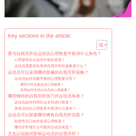
Key sections in the article:
爱与自我关怀在运动员心理恢复中扮演什么角色？
心理疲劳在运动员中如何表现？
运动员需要优先考虑自我关怀的迹象是什么？
运动员可以采用哪些普遍的自我关怀策略？
运动员如何创建平衡的心理恢复日常？
哪些日常实践促进心理健康？
营养如何支持运动员的心理健康？
哪些独特的自我关怀技巧对运动员有效？
运动员如何利用社会支持进行恢复？
身体活动在心理恢复中扮演什么角色？
运动员可以探索哪些稀有自我关怀实践？
创造性出口如何促进心理恢复？
哪些非常规疗法可能对运动员有益？
文化认知如何影响运动员的自我关怀？