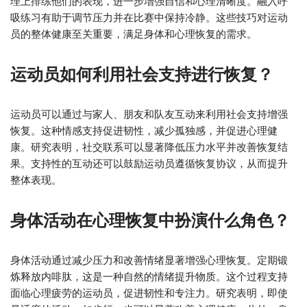
理上排练他们的表现，进一步增强自信和心理清晰度。融入呼
吸练习有助于调节压力并在比赛中保持冷静。这些技巧对运动
员的整体健康至关重要，满足身体和心理恢复的需求。
运动员如何利用社会支持进行恢复？
运动员可以通过与家人、朋友和队友互动来利用社会支持增强
恢复。这种情感支持促进韧性，减少孤独感，并促进心理健
康。研究表明，社交联系可以显著降低压力水平并改善恢复结
果。支持性的互动还可以鼓励运动员遵循恢复协议，从而提升
整体表现。
身体活动在心理恢复中扮演什么角色？
身体活动通过减少压力和改善情绪显著增强心理恢复。定期锻
炼释放内啡肽，这是一种自然的情绪提升物质。这个过程支持
面临心理疲劳的运动员，促进韧性和专注力。研究表明，即使