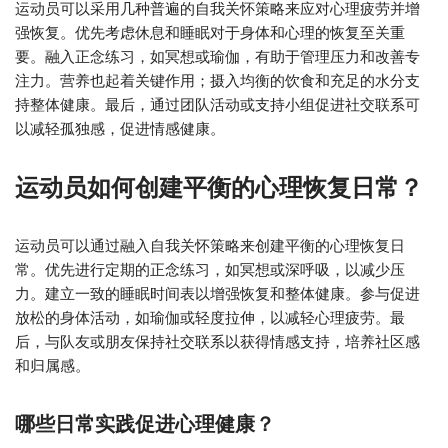
运动员可以采用几种普遍的自我关怀策略来应对心理疲劳并增
强恢复。优先考虑休息和睡眠对于身体和心理的恢复至关重
要。融入正念练习，如冥想或瑜伽，有助于管理压力和改善专
注力。营养也起着关键作用；摄入均衡的饮食和充足的水分支
持整体健康。最后，通过团队活动或支持小组促进社交联系可
以减轻孤独感，促进情感健康。
运动员如何创建平衡的心理恢复日常？
运动员可以通过融入自我关怀策略来创建平衡的心理恢复日
常。优先进行定期的正念练习，如冥想或深呼吸，以减少压
力。建立一致的睡眠时间表以增强恢复和整体健康。参与促进
放松的身体活动，如瑜伽或轻度拉伸，以减轻心理疲劳。最
后，与队友或朋友保持社交联系以获得情感支持，培养社区感
和归属感。
哪些日常实践促进心理健康？