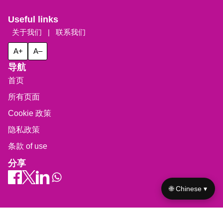
Useful links
关于我们
|
联系我们
A+
A–
导航
首页
所有页面
Cookie 政策
隐私政策
条款 of use
分享
🌐 Chinese ▾