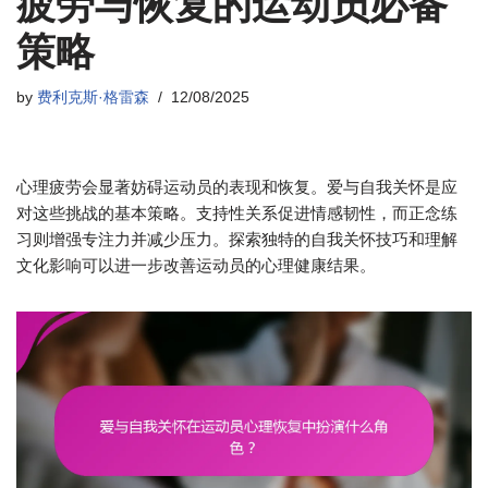
疲劳与恢复的运动员必备
策略
by
费利克斯·格雷森
12/08/2025
心理疲劳会显著妨碍运动员的表现和恢复。爱与自我关怀是应
对这些挑战的基本策略。支持性关系促进情感韧性，而正念练
习则增强专注力并减少压力。探索独特的自我关怀技巧和理解
文化影响可以进一步改善运动员的心理健康结果。