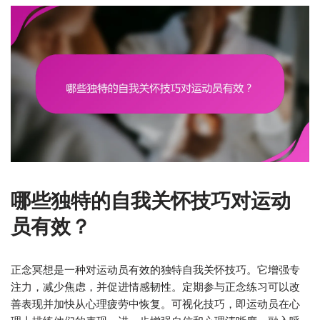
哪些独特的自我关怀技巧对运动
员有效？
正念冥想是一种对运动员有效的独特自我关怀技巧。它增强专
注力，减少焦虑，并促进情感韧性。定期参与正念练习可以改
善表现并加快从心理疲劳中恢复。可视化技巧，即运动员在心