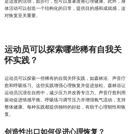
是适度的活动，如步行，也可以显著改善心理健康。此外，身
体活动可以创造一个结构化的日常，提供目的感和成就感，这
对恢复至关重要。
运动员可以探索哪些稀有自我关
怀实践？
运动员可以探索一些稀有的自我关怀实践，如森林浴、声音疗
愈和呼吸练习。这些实践增强心理恢复并促进放松。森林浴让
运动员沉浸在自然中，减少压力并改善专注力。声音疗愈利用
振动促进情感平衡。呼吸练习调节压力并增强氧气流动，支持
整体健康。每种实践都提供独特的好处，有助于心理韧性和恢
复。
创造性出口如何促进心理恢复？