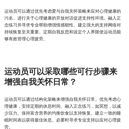
运动员可以通过优先考虑爱与自我关怀策略来应对心理健康的
污名。进行关于心理健康的开放对话促进支持性环境。融入正
念练习并寻求专业帮助增强情感韧性。建立强大的支持网络对
持续恢复至关重要。定期自我反思和设定个人界限使运动员能
够有效管理心理疲劳。
运动员可以采取哪些可行步骤来
增强自我关怀日常？
运动员可以通过结构化策略来增强自我关怀日常。优先考虑心
理健康，安排定期的休息时间。融入正念练习，如冥想，以减
少压力。保持富含营养的均衡饮食以支持恢复。建立一致的睡
眠时间表以获得最佳休息。必要时寻求专业支持以应对心理疲
劳。