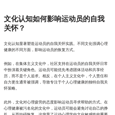
文化认知如何影响运动员的自我
关怀？
文化认知显著塑造运动员的自我关怀实践。不同文化强调心理
健康的不同方面，影响运动员的恢复方式。
例如，在集体主义文化中，社区支持在运动员的自我关怀日常
中扮演着关键角色。运动员可能优先考虑团体活动和共享经
历，而不是个人追求。相反，在个人主义文化中，个人责任和
自力更生通常被强调，导致专注于个人心理健康的独特自我关
怀策略。
此外，文化对心理疲劳的态度影响运动员寻求帮助的方式。在
心理健康被污名化的文化中，运动员可能会避免讨论自己的挣
扎，从而妨碍恢复。这突显了运动心理学中文化敏感性的重要