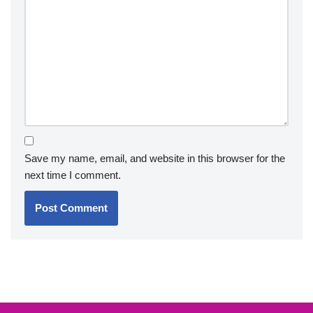
Save my name, email, and website in this browser for the
next time I comment.