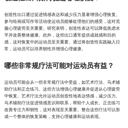
创造性出口通过促进情感表达和减少压力显著增强心理恢复。
参与绘画或写作等活动使运动员能够处理他们的感受，这对克
服心理疲劳至关重要。研究表明，创造性表达可以降低焦虑水
平并改善整体健康。此外，这些出口通常提供成就感和目的
感，这对恢复中的运动员至关重要。通过将创造性实践融入日
常，运动员可以培养韧性并增强心理健康。
哪些非常规疗法可能对运动员有益？
运动员可能会从一些非常规疗法中受益，如艺术疗法、马术辅
助疗法和正念练习。这些方法增强心理健康并促进从心理疲劳
中恢复。艺术疗法允许运动员创造性地表达情感，减少压力。
马术辅助疗法促进情感意识和联系，帮助个人成长。正念练习
改善专注力和韧性，这对表现至关重要。整合这些疗法可以形
成一个整体的恢复策略，支持心理健康和运动表现。