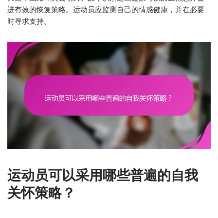
进有效的恢复策略。运动员应监测自己的情感健康，并在必要
时寻求支持。
运动员可以采用哪些普遍的自我
关怀策略？