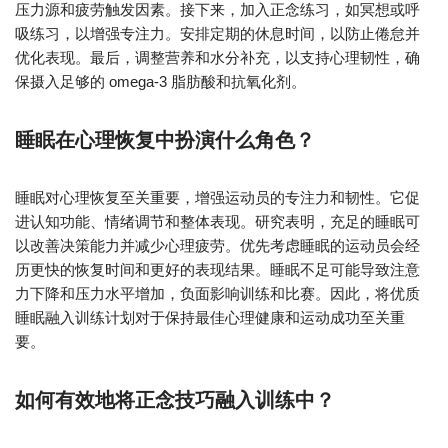
应实施结构化的恢复计划，解决身体和心理两个方面，以提高
整体表现。
运动员如何制定个性化的恢复计划？
运动员可以通过评估他们独特的心理疲劳水平并结合量身定制
的策略来制定个性化的恢复计划。首先进行自我评估，以识别
压力源和疲劳触发因素。接下来，加入正念练习，如冥想或呼
吸练习，以增强专注力。安排定期的休息时间，以防止倦怠并
优化表现。最后，调整营养和水分补充，以支持心理韧性，确
保摄入足够的 omega-3 脂肪酸和抗氧化剂。
睡眠在心理恢复中扮演什么角色？
睡眠对心理恢复至关重要，增强运动员的专注力和韧性。它促
进认知功能、情绪调节和整体表现。研究表明，充足的睡眠可