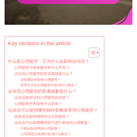
Key sections in the article:
什么是心理疲劳，它为什么会影响运动员？
心理疲劳与身体疲劳有什么不同？
运动员心理疲劳的常见原因是什么？
训练量如何影响心理疲劳？
竞争压力在心理疲劳中扮演什么角色？
运动员心理疲劳的普遍迹象是什么？
运动员如何识别心理疲劳的症状？
心理疲劳对表现有什么影响？
运动员可以使用哪些独特策略来管理心理疲劳？
目标设定如何增强专注力和韧性？
运动员可以采用哪些技巧进行有效的心理恢复？
可视化如何帮助心理恢复？
心理调适在表现中扮演什么角色？