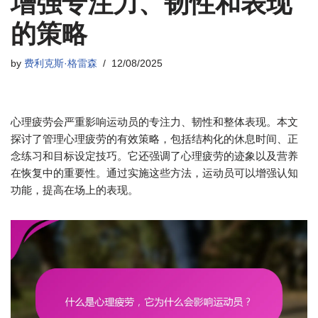
增强专注力、韧性和表现
的策略
by
费利克斯·格雷森
12/08/2025
心理疲劳会严重影响运动员的专注力、韧性和整体表现。本文
探讨了管理心理疲劳的有效策略，包括结构化的休息时间、正
念练习和目标设定技巧。它还强调了心理疲劳的迹象以及营养
在恢复中的重要性。通过实施这些方法，运动员可以增强认知
功能，提高在场上的表现。