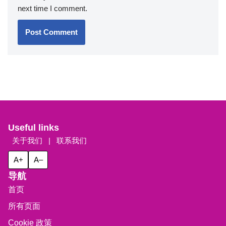
Save my name, email, and website in this browser for the
next time I comment.