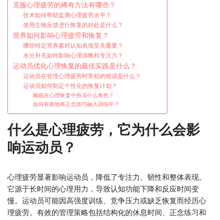
克服心理疲劳的稀有方法有哪些？
技术如何帮助监测心理疲劳水平？
使用生物反馈进行恢复的好处是什么？
营养如何影响心理疲劳和恢复？
哪些特定营养素对认知表现至关重要？
水分补充如何影响心理清晰和专注力？
运动员优化心理恢复的最佳实践是什么？
运动员在管理心理疲劳时常犯的错误是什么？
运动员如何制定个性化的恢复计划？
睡眠在心理恢复中扮演什么角色？
如何有效地将正念技巧融入训练中？
什么是心理疲劳，它为什么会影
响运动员？
心理疲劳显著影响运动员，降低了专注力、韧性和整体表现。
它源于长时间的心理用力，导致认知功能下降和反应时间变
慢。运动员可能因高强度训练、竞争压力或缺乏恢复而经历心
理疲劳。有效的管理策略包括结构化的休息时间、正念练习和