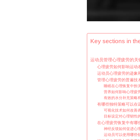
Key sections in the
运动员管理心理疲劳的关
心理疲劳如何影响运动
运动员心理疲劳的迹象
管理心理疲劳的普遍技
睡眠在心理恢复中扮
营养如何影响心理疲
有效的水分补充策略
有哪些独特策略可以在
可视化技术如何改善
目标设定对心理韧性
在心理疲劳恢复中有哪
神经反馈如何促进心
运动员可以使用哪些