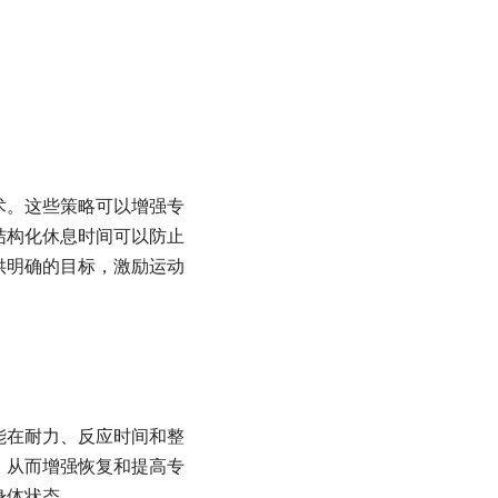
术。这些策略可以增强专
结构化休息时间可以防止
供明确的目标，激励运动
能在耐力、反应时间和整
，从而增强恢复和提高专
身体状态。