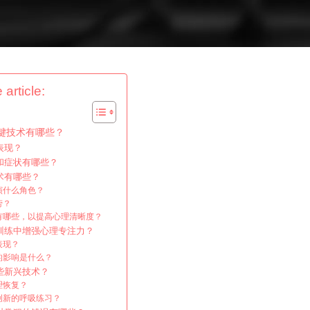
 article:
键技术有哪些？
表现？
和症状有哪些？
术有哪些？
演什么角色？
劳？
有哪些，以提高心理清晰度？
训练中增强心理专注力？
表现？
的影响是什么？
些新兴技术？
理恢复？
创新的呼吸练习？