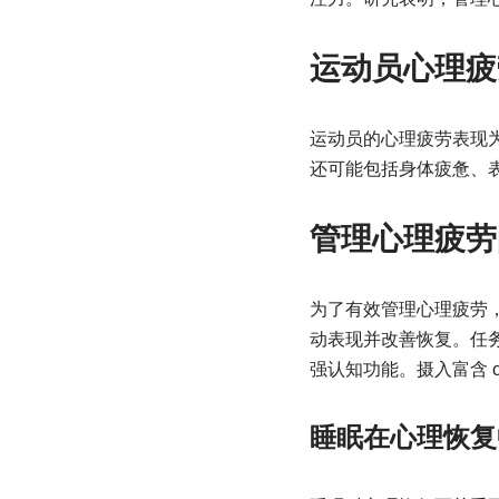
运动员心理疲
运动员的心理疲劳表现
还可能包括身体疲惫、
管理心理疲劳
为了有效管理心理疲劳
动表现并改善恢复。任
强认知功能。摄入富含 
睡眠在心理恢复