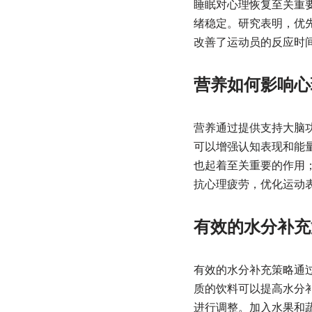
睡眠对心理恢复至关重
绪稳定。研究表明，优
改善了运动员的反应时
营养如何影响心
营养通过提供支持大脑功
可以增强认知表现和能
也起着至关重要的作用
抗心理疲劳，优化运动
有效的水分补充
有效的水分补充策略通
质的饮料可以提高水分
进行调整。加入水果和