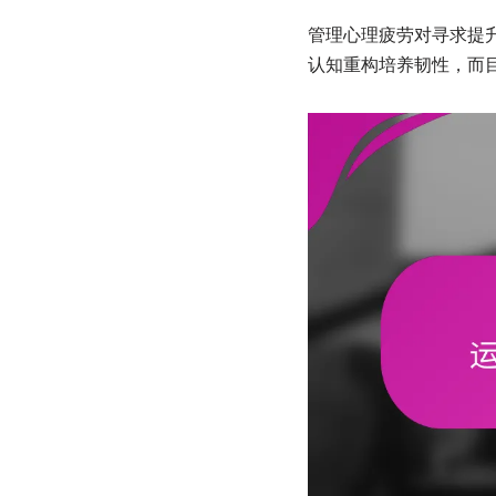
管理心理疲劳对寻求提
认知重构培养韧性，而