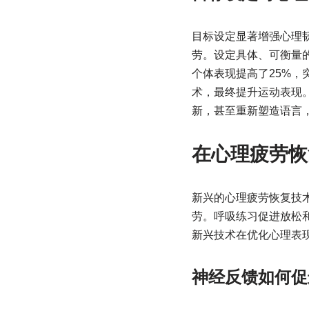
目标设定显著增强心理
劳。设定具体、可衡量
个体表现提高了25%
术，最终提升运动表现。
新，甚至重新塑造语言
在心理疲劳恢
新兴的心理疲劳恢复技
劳。呼吸练习促进放松
新兴技术在优化心理表
神经反馈如何促