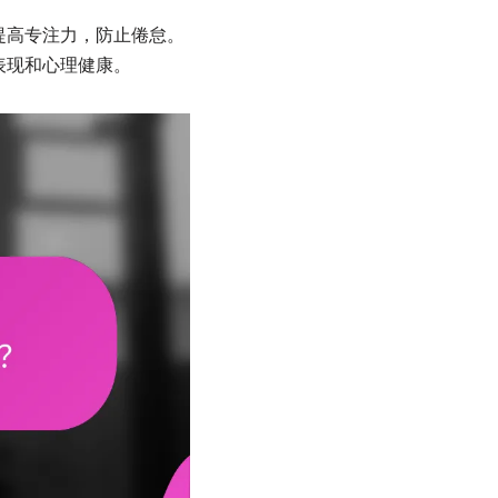
提高专注力，防止倦怠。
表现和心理健康。