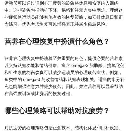
运动员可以通过识别心理疲劳的迹象将休息和恢复纳入训练
中。这些迹象包括动机下降、易怒和注意力集中困难。理解这
些症状使运动员能够实施有效的恢复策略，如安排休息日和正
念练习。优先考虑恢复可以增强表现并减少倦怠风险。
营养在心理恢复中扮演什么角色？
营养在心理恢复中扮演着至关重要的角色，提供必要的营养素
以支持认知功能和情绪健康。富含 omega-3 脂肪酸、抗氧化剂
和维生素的均衡饮食可以减少运动员的心理疲劳症状。例如，
鱼类中的 omega-3 与改善情绪和认知表现相关。适当的水分补
充也能增强注意力并减少疲劳。因此，关注营养可以显著帮助
在高强度训练或比赛后的恢复过程。
哪些心理策略可以帮助对抗疲劳？
对抗疲劳的心理策略包括正念技术、结构化休息和目标设定。