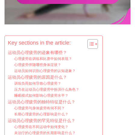
Key sections in the article:
运动员心理疲劳的迹象有哪些？
心理疲劳在训练和比赛中如何表现？
心理疲劳伴随哪些身体症状？
运动员如何识别心理疲劳的认知迹象？
运动员心理疲劳的原因是什么？
训练负荷如何导致心理疲劳？
压力在运动员心理疲劳中扮演什么角色？
睡眠模式如何影响心理疲劳水平？
运动员心理疲劳的独特特征是什么？
心理疲劳与身体疲劳有何不同？
长期心理疲劳的心理影响是什么？
运动员心理疲劳的罕见特征是什么？
心理疲劳在不同运动中如何变化？
未治疗的心理疲劳的长期影响是什么？