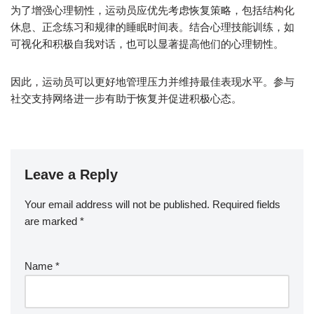
为了增强心理韧性，运动员应优先考虑恢复策略，包括结构化
休息、正念练习和规律的睡眠时间表。结合心理技能训练，如
可视化和积极自我对话，也可以显著提高他们的心理韧性。
因此，运动员可以更好地管理压力并维持最佳表现水平。参与
社交支持网络进一步有助于恢复并促进积极心态。
Leave a Reply
Your email address will not be published.
Required fields
are marked
*
Name
*