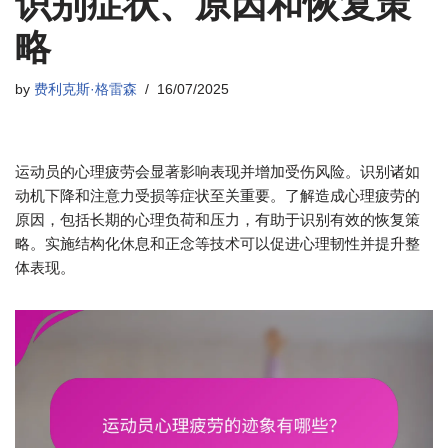
识别症状、原因和恢复策
略
by
费利克斯·格雷森
16/07/2025
运动员的心理疲劳会显著影响表现并增加受伤风险。识别诸如
动机下降和注意力受损等症状至关重要。了解造成心理疲劳的
原因，包括长期的心理负荷和压力，有助于识别有效的恢复策
略。实施结构化休息和正念等技术可以促进心理韧性并提升整
体表现。