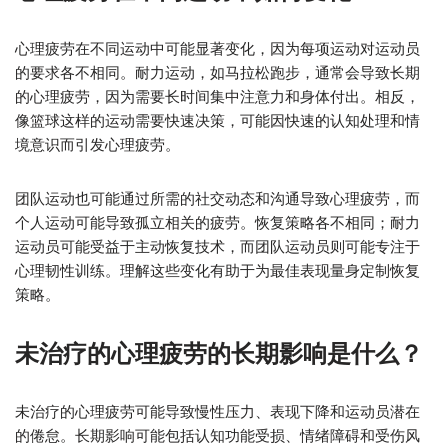
心理疲劳在不同运动中可能显著变化，因为每项运动对运动员
的要求各不相同。耐力运动，如马拉松跑步，通常会导致长期
的心理疲劳，因为需要长时间集中注意力和身体付出。相反，
像篮球这样的运动需要快速决策，可能因快速的认知处理和情
境意识而引发心理疲劳。
团队运动也可能通过所需的社交动态和沟通导致心理疲劳，而
个人运动可能导致孤立相关的疲劳。恢复策略各不相同；耐力
运动员可能受益于主动恢复技术，而团队运动员则可能专注于
心理韧性训练。理解这些变化有助于为最佳表现量身定制恢复
策略。
未治疗的心理疲劳的长期影响是什么？
未治疗的心理疲劳可能导致慢性压力、表现下降和运动员潜在
的倦怠。长期影响可能包括认知功能受损、情绪障碍和受伤风