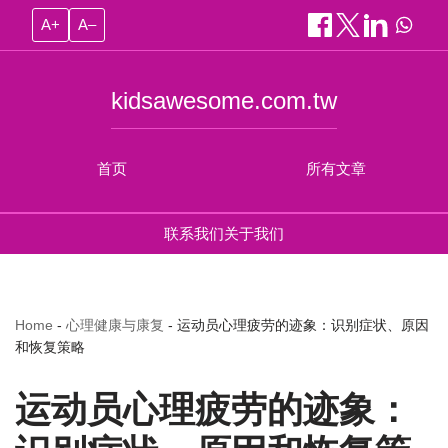
A+
A–
kidsawesome.com.tw
首页
所有文章
联系我们
关于我们
Home
-
心理健康与康复
-
运动员心理疲劳的迹象：识别症状、原因
和恢复策略
运动员心理疲劳的迹象：