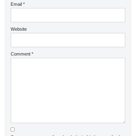
Email
*
Website
Comment
*