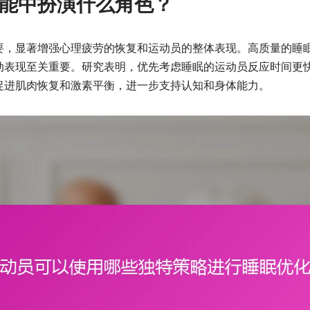
能中扮演什么角色？
要，显著增强心理疲劳的恢复和运动员的整体表现。高质量的睡
动表现至关重要。研究表明，优先考虑睡眠的运动员反应时间更
促进肌肉恢复和激素平衡，进一步支持认知和身体能力。