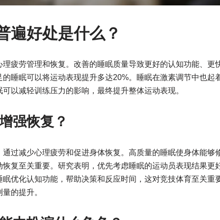
普遍好处是什么？
心理疲劳管理和恢复。改善的睡眠质量导致更好的认知功能、更
足的睡眠可以将运动表现提升多达20%。睡眠在激素调节中也起
眠可以减轻训练压力的影响，最终提升整体运动表现。
增强恢复？
，通过减少心理疲劳和促进身体恢复。高质量的睡眠使身体能够
动恢复至关重要。研究表明，优先考虑睡眠的运动员表现结果更
睡眠优化认知功能，帮助决策和反应时间，这对竞技体育至关重
测量的提升。