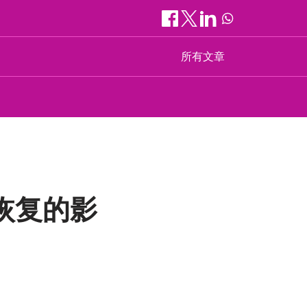
所有文章
恢复的影