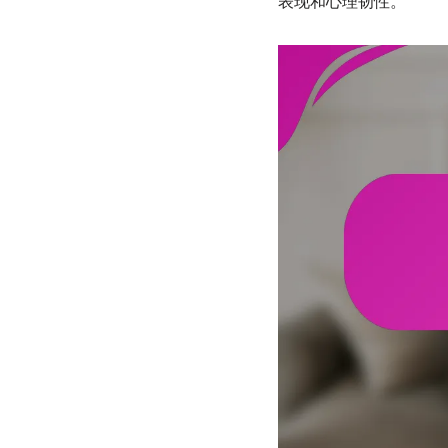
表现和心理韧性。