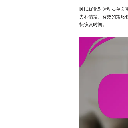
睡眠优化对运动员至关
力和情绪。有效的策略
快恢复时间。