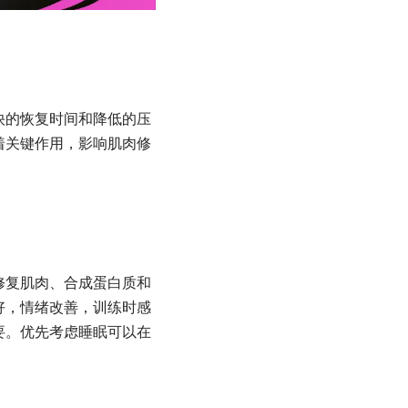
快的恢复时间和降低的压
着关键作用，影响肌肉修
修复肌肉、合成蛋白质和
好，情绪改善，训练时感
要。优先考虑睡眠可以在