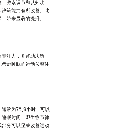
复、激素调节和认知功
和决策能力有所改善。此
果上带来显著的提升。
高专注力，并帮助决策。
先考虑睡眠的运动员整体
通常为7到9小时，可以
。睡眠时间，即生物节律
成部分可以显著改善运动