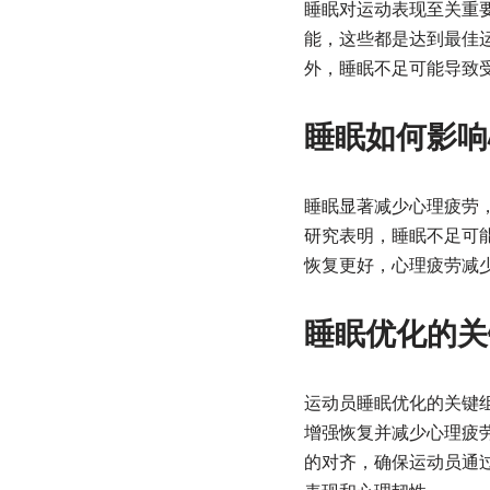
睡眠对运动表现至关重
能，这些都是达到最佳
外，睡眠不足可能导致
睡眠如何影响
睡眠显著减少心理疲劳
研究表明，睡眠不足可
恢复更好，心理疲劳减
睡眠优化的关
运动员睡眠优化的关键
增强恢复并减少心理疲
的对齐，确保运动员通