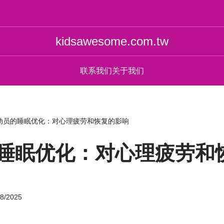
kidsawesome.com.tw
联系我们
关于我们
动员的睡眠优化：对心理疲劳和恢复的影响
睡眠优化：对心理疲劳和
08/2025