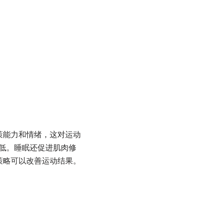
策能力和情绪，这对运动
降低。睡眠还促进肌肉修
策略可以改善运动结果。