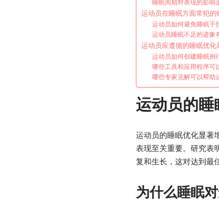
睡眠周期对表现的影响
运动员在睡眠方面常犯的
运动员如何避免睡眠干
运动员睡眠不足的迹象
运动员应遵循的睡眠优化
运动员如何创建睡眠例
哪些工具和应用程序可
哪些专家见解可以帮助
运动员的睡
运动员的睡眠优化显著
表现至关重要。研究表明
复和生长，这对达到最
为什么睡眠对