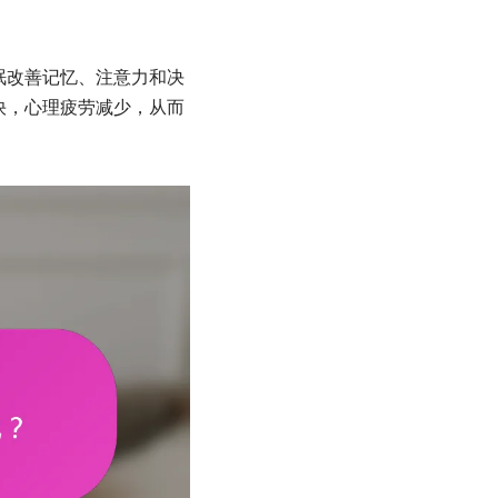
眠改善记忆、注意力和决
快，心理疲劳减少，从而