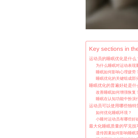
Key sections in the
运动员的睡眠优化是什么
为什么睡眠对运动表现
睡眠如何影响心理疲劳
睡眠优化的关键组成部
睡眠优化的普遍好处是什
改善睡眠如何增强恢复
睡眠在认知功能中扮演
运动员可以使用哪些独特
如何优化睡眠环境？
小睡对运动员有哪些好
最大化睡眠质量的罕见技
遗传因素如何影响睡眠