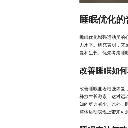
睡眠优化的
睡眠优化增强运动员的
力水平。研究表明，充
复和生长。优先考虑睡
改善睡眠如何
改善睡眠显著增强恢复
释放生长激素，这对运
知的努力减少。此外，
整体运动表现上带来可