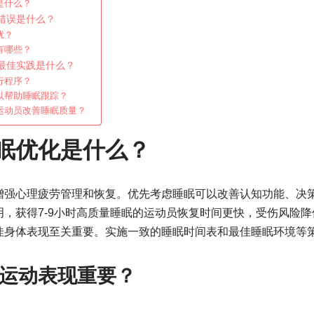
是什么？
错误是什么？
扰？
有哪些？
最佳实践是什么？
行程序？
以帮助睡眠跟踪？
运动员改善睡眠质量？
眠优化是什么？
增强心理疲劳管理和恢复。优先考虑睡眠可以改善认知功能、决
，获得7-9小时高质量睡眠的运动员恢复时间更快，受伤风险
佳身体表现至关重要。实施一致的睡眠时间表和最佳睡眠环境等
运动表现重要？