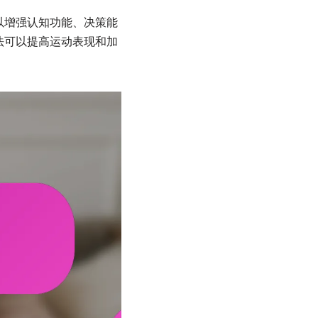
以增强认知功能、决策能
法可以提高运动表现和加