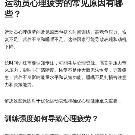
运动员心理疲劳的常见原因有哪
些？
运动员心理疲劳的常见原因包括长时间训练、高竞争压力、恢
复不足、营养不良和睡眠不足。这些因素可能导致表现和动机
下降。
长时间训练需要认知专注，可能耗尽心理资源。高竞争压力带
来压力，影响心理清晰度。恢复不足使大脑无法恢复，导致疲
惫。营养不良影响能量水平和认知功能。睡眠不足则损害注意
力和决策能力。
解决这些原因对于优化运动表现和确保心理健康至关重要。
训练强度如何导致心理疲劳？