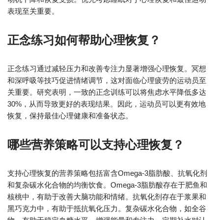
表现至关重要。
正念练习如何帮助心理恢复？
正念练习通过减轻压力和改善专注力显著增强心理恢复。冥想
和深呼吸等技巧促进情绪调节，这对面临心理疲劳的运动员至
关重要。研究表明，一致的正念训练可以将焦虑水平降低多达
30%，从而导致更好的表现结果。因此，运动员可以更有效地
恢复，保持最佳心理健康和准备状态。
哪些营养策略可以支持心理恢复？
支持心理恢复的营养策略包括富含Omega-3脂肪酸、抗氧化剂
和复杂碳水化合物的均衡饮食。Omega-3脂肪酸存在于肥鱼和
核桃中，有助于改善大脑功能和情绪。抗氧化剂存在于浆果和
黑巧克力中，有助于抵抗氧化压力。复杂碳水化合物，如全谷