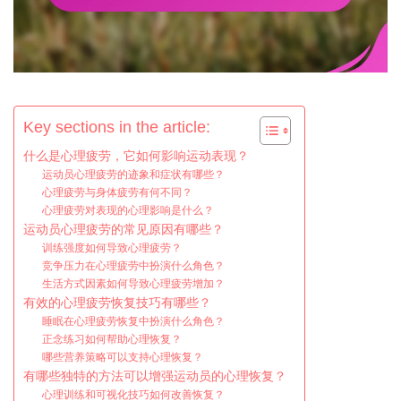
Key sections in the article:
什么是心理疲劳，它如何影响运动表现？
运动员心理疲劳的迹象和症状有哪些？
心理疲劳与身体疲劳有何不同？
心理疲劳对表现的心理影响是什么？
运动员心理疲劳的常见原因有哪些？
训练强度如何导致心理疲劳？
竞争压力在心理疲劳中扮演什么角色？
生活方式因素如何导致心理疲劳增加？
有效的心理疲劳恢复技巧有哪些？
睡眠在心理疲劳恢复中扮演什么角色？
正念练习如何帮助心理恢复？
哪些营养策略可以支持心理恢复？
有哪些独特的方法可以增强运动员的心理恢复？
心理训练和可视化技巧如何改善恢复？