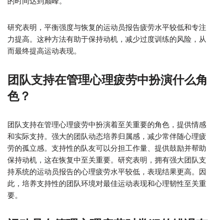
运动员可以实施哪些最佳实践来
预防心理疲劳？
运动员可以通过实施结构化的恢复技巧来预防心理疲劳。优先
考虑充足的睡眠、参与正念练习和保持均衡饮食显著增强心理
韧性。训练期间定期休息、社交互动和设定现实目标进一步支
持心理清晰度和专注力。
运动员如何创建平衡的训练计划以减轻
疲劳？