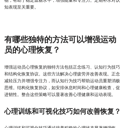
物，有助于稳定血糖水平，增强能量和专注力。定期补水对认
知表现至关重要。
有哪些独特的方法可以增强运动
员的心理恢复？
增强运动员心理恢复的独特方法包括正念练习、认知行为技巧