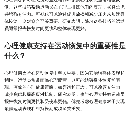
和结构化恢复协议。这些方法解决心理疲劳并改善表现。正念
减轻压力并增强专注力，而认知行为技巧帮助运动员重塑消极
思维。结构化恢复协议，如安排休息时间和心理健康检查，促
进韧性。整合这些策略可以显著改善心理健康和运动表现。
心理训练和可视化技巧如何改善恢复？
心理训练和可视化技巧通过培养积极的心理状态显著增强恢
复。这些技巧帮助运动员在心理上排练他们的表现，减轻焦虑
并增强专注力。可视化可以通过促进放松和减少压力来加速身
体恢复，这对愈合至关重要。研究表明，练习这些技巧的运动
员通常报告恢复时间更快和整体表现更好。
心理健康支持在运动恢复中的重要性是
什么？