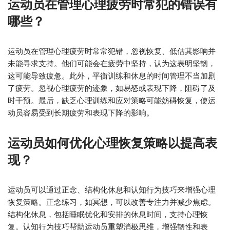
运动员可以通过结合休息、交叉训练和周期化来创建平衡的训
练计划。优先考虑恢复技巧可以减少心理疲劳并提高表现。
包括休息日可以让身体和心理恢复，防止疲惫。交叉训练提供
多样性，减少重复性损伤，同时锻炼不同的肌肉群。周期化涉
及结构化的训练周期，以优化表现和恢复，确保运动员在合适
的时间达到巅峰。
研究表明，平衡强度与恢复的运动员报告疲劳水平较低和专注
力提高。这种方法有助于保持动机，减少过度训练的风险，从
而最终提高运动表现。
团队支持在管理心理疲劳中扮演什么角
色？
团队支持在管理心理疲劳中扮演着至关重要的角色，提供情感
和实际支持。强大的团队动态培养归属感，减少常伴随心理疲