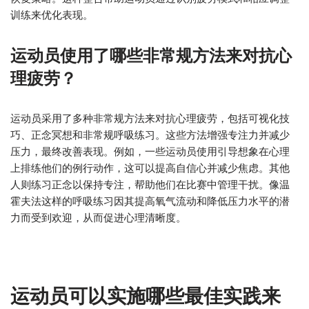
服心理疲劳？
参与正念运动实践可以有效对抗心理疲劳。太极或瑜伽等技巧
促进放松，同时增强专注力。融入自然，如森林浴，已被证明
可以减少压力并恢复心理清晰度。另一种罕见但有效的策略是
微剂量某些天然补充剂，这可能改善认知功能和能量水平。最
后，采用多相睡眠时间表可以优化恢复和心理表现。
技术和生物反馈如何帮助监测心理疲
劳？
技术和生物反馈可以通过提供生理反应的实时数据有效监测心
理疲劳。可穿戴设备跟踪心率变异性和脑电波活动等指标，提
供压力水平的洞察。生物反馈技术教用户控制生理功能，增强
恢复策略。这种整合帮助运动员通过识别疲劳模式和相应调整
训练来优化表现。