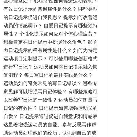
些心理益处？ 心理韧性如何促进运动表现？
有效日记提示的普遍属性是什么？ 哪些类型
的日记提示促进自我反思？ 提示如何改善运
动员的情感调节？ 自爱日记提示有哪些独特
属性？ 个性化提示如何应对个体心理疲劳？
积极肯定在日记提示中扮演什么角色？ 影响
力日记提示的稀有属性是什么？ 如何为特定
运动项目定制提示？ 可以使用哪些创新格式
进行写日记？ 运动员如何将日记提示融入恢
复例程？ 每日写日记的最佳实践是什么？
运动员如何避免常见的写日记错误？ 哪些专
家见解可以增强写日记体验？ 有哪些策略可
以改善写日记的一致性？ 运动员如何衡量写
日记的有效性？ 日记提示如何增强运动员的
自爱？ 日记提示通过促进自我意识和情感表
达显著增强运动员的自爱。参与反思写作帮
助运动员处理他们的经历，认识到自己的成