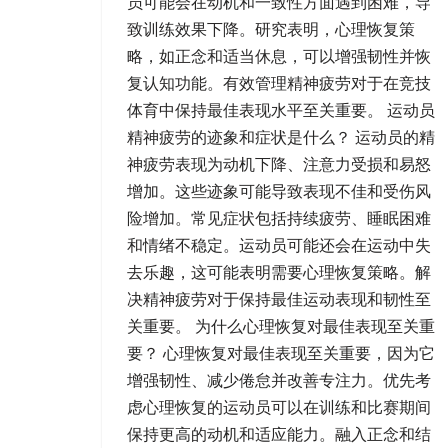
员可能会在动机和一致性方面遇到困难，导
致训练效果下降。研究表明，心理恢复策
略，如正念和适当休息，可以增强韧性并恢
复认知功能。有效管理精神疲劳对于在竞技
体育中保持最佳表现水平至关重要。 运动员
精神疲劳的迹象和症状是什么？ 运动员的精
神疲劳表现为动机下降、注意力受损和易怒
增加。这些迹象可能导致表现不佳和受伤风
险增加。常见症状包括持续疲劳、睡眠困难
和情绪不稳定。运动员可能还会在运动中失
去乐趣，这可能表明需要心理恢复策略。解
决精神疲劳对于保持最佳运动表现和韧性至
关重要。 为什么心理恢复对最佳表现至关重
要？ 心理恢复对最佳表现至关重要，因为它
增强韧性、减少倦怠并改善专注力。优先考
虑心理恢复的运动员可以在训练和比赛期间
保持更高的动机和适应能力。融入正念和结