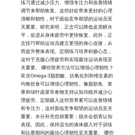
练习通过减少压力、增强专注力和改善情绪
调节来帮助恢复。这些好处带来更好的心理
清晰和韧性，对于面临竞争期望的运动员至
关重要。研究表明，正念可以降低皮质醇水
平，促进从身体疲劳中更快恢复。此外，正
念技巧帮助运动员建立更强的身心连接，从
而提升整体表现。定期练习培养积极心态，
这对于克服心理疲劳和实现最佳运动表现至
关重要。 哪些营养方法可以增强心理韧性？
富含Omega-3脂肪酸、抗氧化剂和维生素的
均衡饮食可以增强心理韧性。像脂肪鱼、浆
果和绿叶蔬菜等食物支持认知功能并减少心
理疲劳。定期摄入这些营养素可以改善情绪
和专注力，这对面临竞争期望的运动员至关
重要。水分补充也很重要；脱水会损害认知
表现。因此，保持适当的液体摄入对于训练
和比赛期间的最佳心理韧性至关重要。 哪些