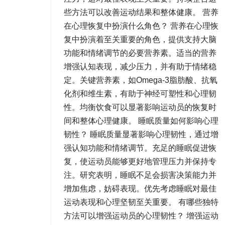
些方法可以改善运动结果和整体健康。 营养
在心理恢复中扮演什么角色？ 营养在心理恢
复中扮演着至关重要的角色，提供支持大脑
功能和情绪调节的必要营养素。适当的营养
增强认知表现，减少压力，并有助于情绪稳
定。关键营养素，如Omega-3脂肪酸、抗氧
化剂和维生素，有助于神经可塑性和心理韧
性。均衡饮食可以显著影响运动员的恢复时
间和整体心理健康。 睡眠质量如何影响心理
韧性？ 睡眠质量显著影响心理韧性，通过增
强认知功能和情绪调节。充足的睡眠促进恢
复，使运动员能够更好地管理压力并保持专
注。研究表明，睡眠不足会损害决策能力并
增加焦虑，妨碍表现。优先考虑睡眠对最佳
运动表现和心理坚韧至关重要。 有哪些独特
方法可以增强运动员的心理韧性？ 增强运动