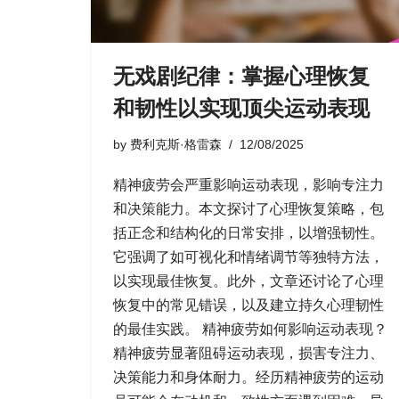
无戏剧纪律：掌握心理恢复
和韧性以实现顶尖运动表现
by
费利克斯·格雷森
12/08/2025
精神疲劳会严重影响运动表现，影响专注力
和决策能力。本文探讨了心理恢复策略，包
括正念和结构化的日常安排，以增强韧性。
它强调了如可视化和情绪调节等独特方法，
以实现最佳恢复。此外，文章还讨论了心理
恢复中的常见错误，以及建立持久心理韧性
的最佳实践。 精神疲劳如何影响运动表现？
精神疲劳显著阻碍运动表现，损害专注力、
决策能力和身体耐力。经历精神疲劳的运动