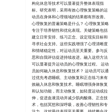
构化休息等技术可以显著提升整体表现指
标。研究表明，采用有效心理恢复策略的运
动员在身体和心理领域的结果都有所改善。
心理恢复的普遍策略是什么？ 心理恢复策略
专注于培养韧性和优化表现。关键策略包括
建立日常安排、练习正念、设定现实目标和
寻求社会支持。这些实践增强了心理清晰度
和情绪稳定性，对运动员至关重要。参与反
思和自我评估促进持续改进。融入这些方法
可以显著提升运动员的心理恢复过程。 运动
员如何融入休息和恢复技术？ 运动员可以通
过优先考虑睡眠、主动恢复和正念练习来有
效融入休息和恢复技术。睡眠增强身体恢复
和认知功能，而主动恢复，如轻度运动或拉
伸，促进血液流动并减少肌肉酸痛。正念技
术，包括冥想和深呼吸，改善心理韧性和专
注力，这对最佳表现至关重要。持续整合这