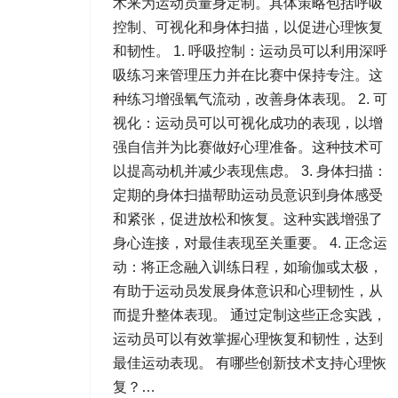
术来为运动员量身定制。具体策略包括呼吸
控制、可视化和身体扫描，以促进心理恢复
和韧性。 1. 呼吸控制：运动员可以利用深呼
吸练习来管理压力并在比赛中保持专注。这
种练习增强氧气流动，改善身体表现。 2. 可
视化：运动员可以可视化成功的表现，以增
强自信并为比赛做好心理准备。这种技术可
以提高动机并减少表现焦虑。 3. 身体扫描：
定期的身体扫描帮助运动员意识到身体感受
和紧张，促进放松和恢复。这种实践增强了
身心连接，对最佳表现至关重要。 4. 正念运
动：将正念融入训练日程，如瑜伽或太极，
有助于运动员发展身体意识和心理韧性，从
而提升整体表现。 通过定制这些正念实践，
运动员可以有效掌握心理恢复和韧性，达到
最佳运动表现。 有哪些创新技术支持心理恢
复？…