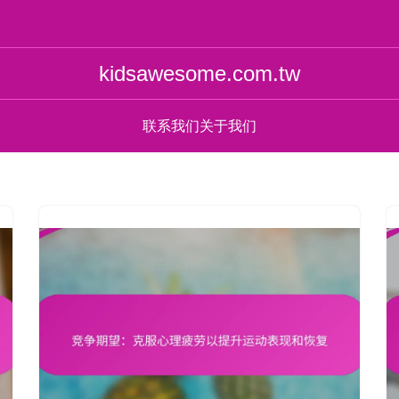
kidsawesome.com.tw
联系我们
关于我们