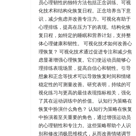
员心理韧性的独特方法包括正念训练、可视
化技术和结构化恢复日程。正念培养当下意
识，减少焦虑并改善专注力。可视化有助于
心理排练，提高在压力下的表现。结构化恢
复日程，如特定的睡眠和营养计划，支持整
体心理健康和韧性。 可视化技术如何改善心
理恢复？ 可视化技术通过促进专注和减少焦
虑显著增强心理恢复。它们使运动员能够心
理排练表现场景，提高自信心和韧性。引导
想象和正念等技术可以导致恢复时间和情绪
稳定性的可测量改善。研究表明，持续的可
视化练习与更高的最佳表现指标相关，强化
了其在运动训练中的价值。 认知行为策略在
恢复中扮演什么角色？ 认知行为策略在恢复
中扮演着至关重要的角色，通过增强运动员
的心理韧性和专注力。这些策略帮助个人识
别和修改消极思维模式，从而改善情绪调节