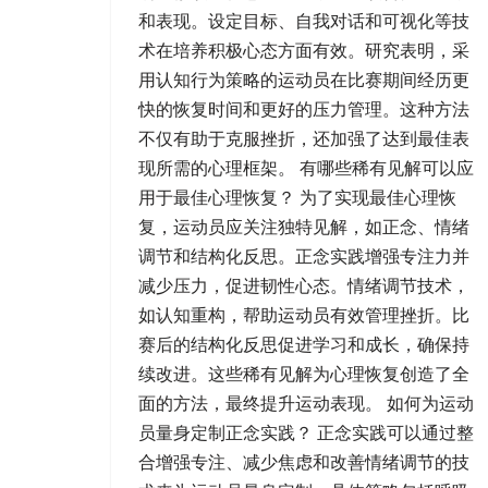
和表现。设定目标、自我对话和可视化等技
术在培养积极心态方面有效。研究表明，采
用认知行为策略的运动员在比赛期间经历更
快的恢复时间和更好的压力管理。这种方法
不仅有助于克服挫折，还加强了达到最佳表
现所需的心理框架。 有哪些稀有见解可以应
用于最佳心理恢复？ 为了实现最佳心理恢
复，运动员应关注独特见解，如正念、情绪
调节和结构化反思。正念实践增强专注力并
减少压力，促进韧性心态。情绪调节技术，
如认知重构，帮助运动员有效管理挫折。比
赛后的结构化反思促进学习和成长，确保持
续改进。这些稀有见解为心理恢复创造了全
面的方法，最终提升运动表现。 如何为运动
员量身定制正念实践？ 正念实践可以通过整
合增强专注、减少焦虑和改善情绪调节的技