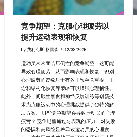
竞争期望：克服心理疲劳以
提升运动表现和恢复
by
费利克斯·格雷森
12/08/2025
运动员常常面临压倒性的竞争期望，这可能
导致心理疲劳，从而影响表现和恢复。识别
心理疲劳的迹象对于有效干预至关重要。正
念和结构化恢复等策略可以增强心理韧性。
此外，间歇性禁食和神经反馈训练等创新技
术为克服运动中的心理挑战提供了独特的解
决方案。 哪些竞争期望会导致运动员的心理
疲劳？ 竞争期望通过对表现的压力、对失败
的恐惧和高风险显著导致运动员的心理疲