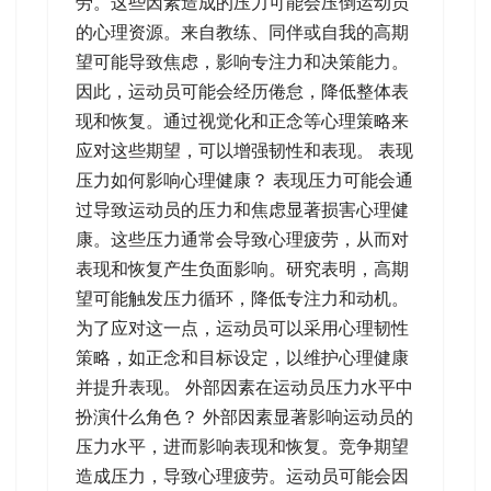
劳。这些因素造成的压力可能会压倒运动员
的心理资源。来自教练、同伴或自我的高期
望可能导致焦虑，影响专注力和决策能力。
因此，运动员可能会经历倦怠，降低整体表
现和恢复。通过视觉化和正念等心理策略来
应对这些期望，可以增强韧性和表现。 表现
压力如何影响心理健康？ 表现压力可能会通
过导致运动员的压力和焦虑显著损害心理健
康。这些压力通常会导致心理疲劳，从而对
表现和恢复产生负面影响。研究表明，高期
望可能触发压力循环，降低专注力和动机。
为了应对这一点，运动员可以采用心理韧性
策略，如正念和目标设定，以维护心理健康
并提升表现。 外部因素在运动员压力水平中
扮演什么角色？ 外部因素显著影响运动员的
压力水平，进而影响表现和恢复。竞争期望
造成压力，导致心理疲劳。运动员可能会因