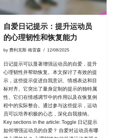
自爱日记提示：提升运动员
的心理韧性和恢复能力
by
费利克斯·格雷森
12/08/2025
日记提示可以显著增强运动员的自爱，提升
心理韧性并帮助恢复。本文探讨了有效的提
示，这些提示促进自我意识、情感表达和目
标对齐。它突出了量身定制的提示的独特属
性、它们在情感调节中的作用以及在恢复例
程中的实际整合。通过参与这些提示，运动
员可以培养积极的心态，深化自我接纳。
Key sections in the article: Toggle 日记提示
如何增强运动员的自爱？ 自爱对运动员有哪