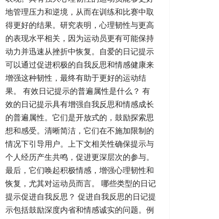
地管理压力和逆境，从而在训练和比赛中取
得更好的结果。研究表明，心理韧性与更高
的表现水平相关，因为运动员更有可能保持
动力并迅速从挫折中恢复。自爱的日记提示
可以通过促进积极的自我反思和情感健康来
增强这种韧性，最终有助于更好的运动结
果。 有效日记提示的普遍属性是什么？ 有
效的日记提示具有增强自我反思和情感成长
的普遍属性。它们是开放式的，鼓励探索思
想和感受。清晰简洁，它们在不施加限制的
情况下引导用户。上下文相关性确保提示与
个人经历产生共鸣，促进更深层次的参与。
最后，它们唤起积极情感，增强心理韧性和
恢复，尤其对运动员而言。 哪些类型的日记
提示促进自我反思？ 促进自我反思的日记提
示包括鼓励深度内省和情感诚实的问题。例